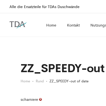
Alle die Ersatzteile für TDAs Duschwände
Home
Kontakt
Nutzung
ZZ_SPEEDY-out 
Home
Rund
ZZ_SPEEDY-out of date
scharniere