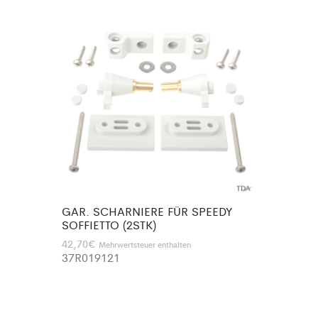
GAR. SCHARNIERE FÜR SPEEDY
SOFFIETTO (2STK)
42,70
€
Mehrwertsteuer enthalten
37R019121