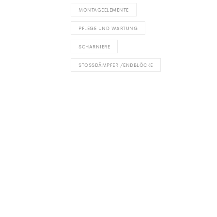
MONTAGEELEMENTE
PFLEGE UND WARTUNG
SCHARNIERE
STOSSDÄMPFER /ENDBLÖCKE