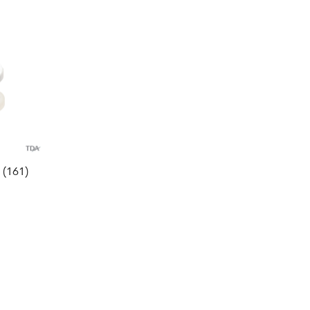
 (161)