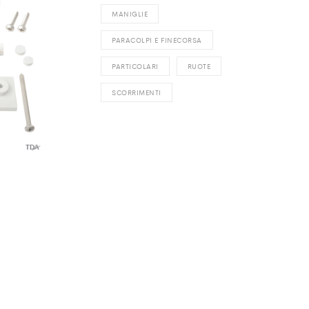
MANIGLIE
PARACOLPI E FINECORSA
PARTICOLARI
RUOTE
SCORRIMENTI