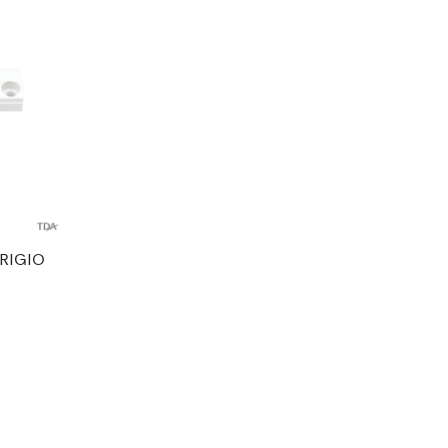
RIGIO