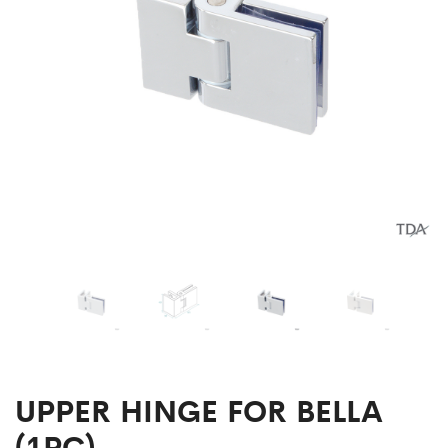
UPPER HINGE FOR BELLA
(1PC)