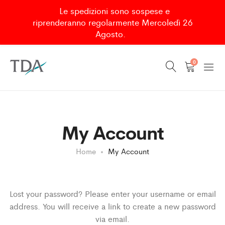
Le spedizioni sono sospese e
riprenderanno regolarmente Mercoledì 26
Agosto.
0
My Account
Home
My Account
Lost your password? Please enter your username or email
address. You will receive a link to create a new password
via email.