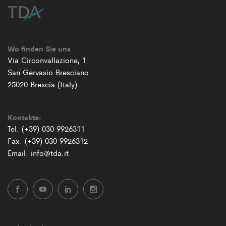
Wo finden Sie uns
Via Circonvallazione, 1
San Gervasio Bresciano
25020 Brescia (Italy)
Kontakte:
Tel. (+39) 030 9926311
Fax: (+39) 030 9926312
Email: info@tda.it