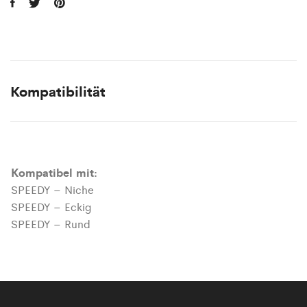
Kompatibilität
Kompatibel mit:
SPEEDY – Niche
SPEEDY – Eckig
SPEEDY – Rund