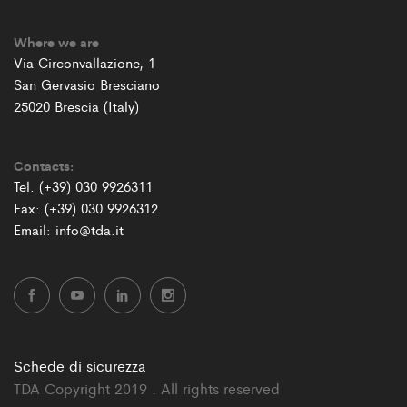
Where we are
Via Circonvallazione, 1
San Gervasio Bresciano
25020 Brescia (Italy)
Contacts:
Tel. (+39) 030 9926311
Fax: (+39) 030 9926312
Email: info@tda.it
Schede di sicurezza
TDA Copyright 2019 . All rights reserved