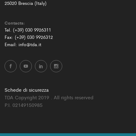
25020 Brescia (Italy)
Contacts:
Tel. (+39) 030 9926311
Fax: (+39) 030 9926312
Email: info@tda.it
Schede di sicurezza
TDA Copyright 2019 . All rights reserved
P.I. 02149150985