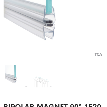
BIPOLAR MAGNET 90° 1520