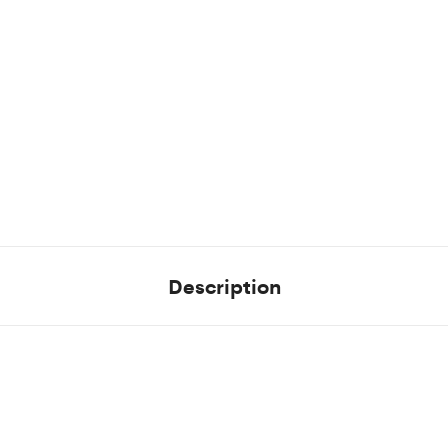
Description