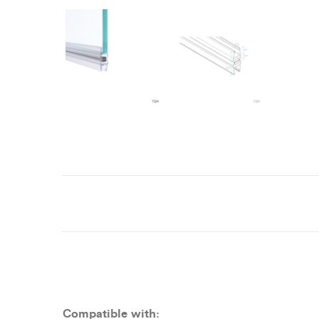
Compatible with: