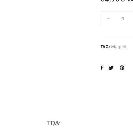
Magnets
TAG: