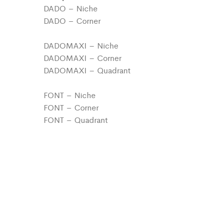
DADO – Niche
DADO – Corner
DADOMAXI – Niche
DADOMAXI – Corner
DADOMAXI – Quadrant
FONT – Niche
FONT – Corner
FONT – Quadrant