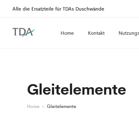
Alle die Ersatzteile für TDAs Duschwände
Home
Kontakt
Nutzung
Gleitelemente
Home
Gleitelemente