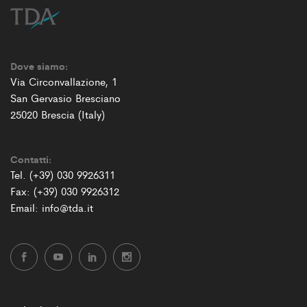
Dove siamo:
Via Circonvallazione, 1
San Gervasio Bresciano
25020 Brescia (Italy)
Contatti:
Tel. (+39) 030 9926311
Fax: (+39) 030 9926312
Email: info@tda.it