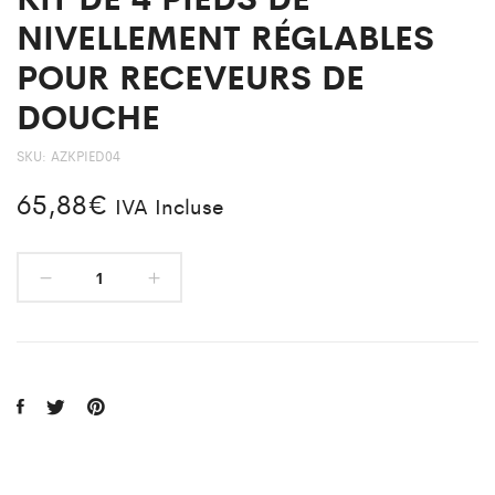
NIVELLEMENT RÉGLABLES
POUR RECEVEURS DE
DOUCHE
SKU:
AZKPIED04
65,88
€
IVA Incluse