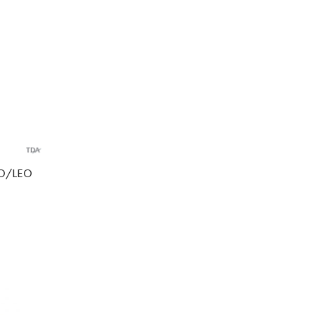
O/LEO