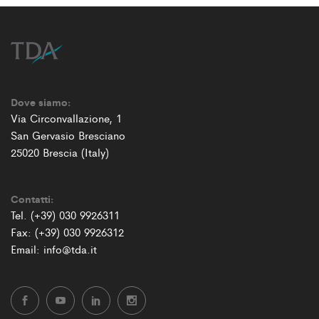
Dove siamo:
Via Circonvallazione, 1
San Gervasio Bresciano
25020 Brescia (Italy)
Contatti:
Tel. (+39) 030 9926311
Fax: (+39) 030 9926312
Email: info@tda.it