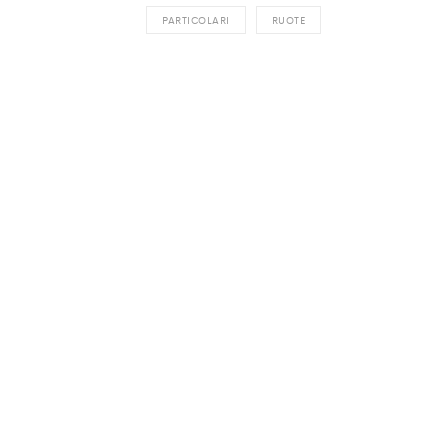
PARTICOLARI
RUOTE