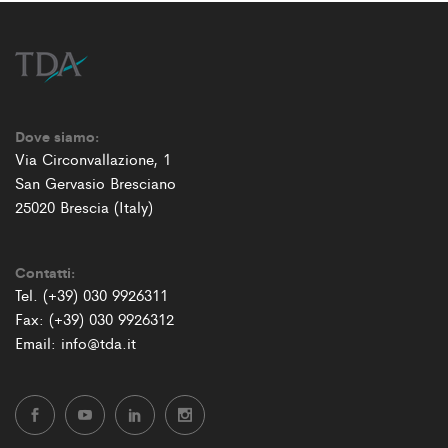
Dove siamo:
Via Circonvallazione, 1
San Gervasio Bresciano
25020 Brescia (Italy)
Contatti:
Tel. (+39) 030 9926311
Fax: (+39) 030 9926312
Email: info@tda.it