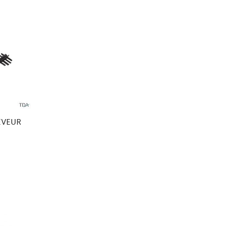
EVEUR