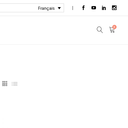
Français
0