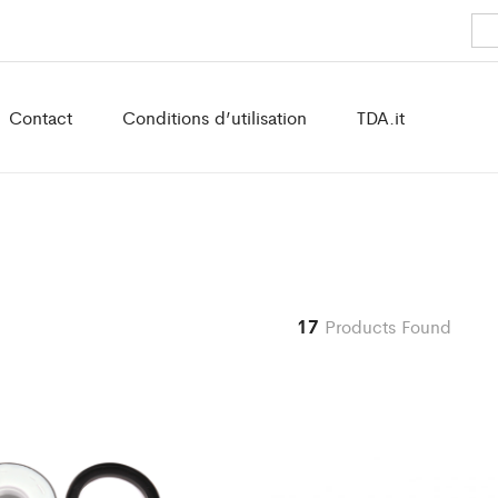
Contact
Conditions d’utilisation
TDA.it
17
Products Found