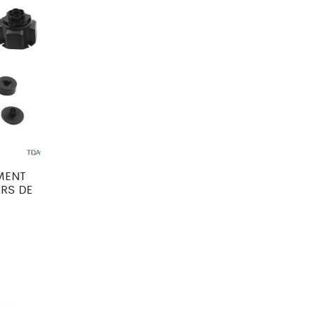
EMENT
RS DE