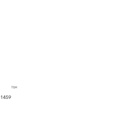
+1459